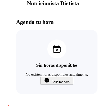
Nutricionista Dietista
Agenda tu hora
Sin horas disponibles
No existen horas disponibles actualmente.
Solicitar hora