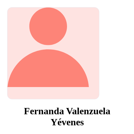
Fernanda Valenzuela
Yévenes