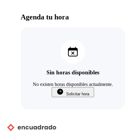
Agenda tu hora
Sin horas disponibles
No existen horas disponibles actualmente.
Solicitar hora