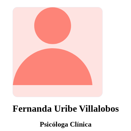
Fernanda Uribe Villalobos
Psicóloga Clínica