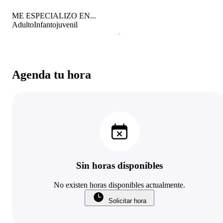
ME ESPECIALIZO EN...
Adulto
Infantojuvenil
Agenda tu hora
Sin horas disponibles
No existen horas disponibles actualmente.
Solicitar hora