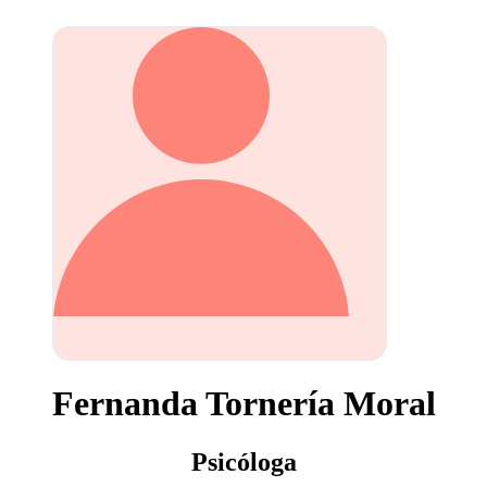
Fernanda Tornería Moral
Psicóloga