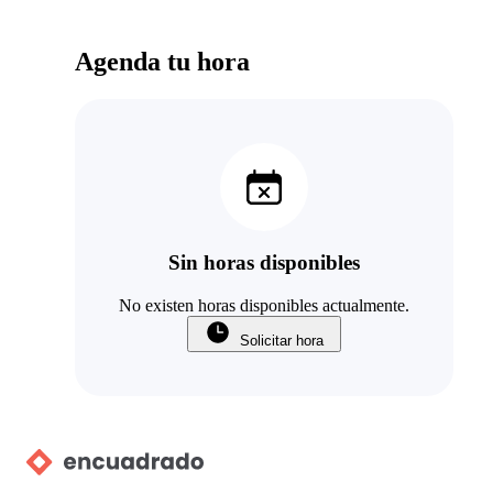
Agenda tu hora
Sin horas disponibles
No existen horas disponibles actualmente.
Solicitar hora