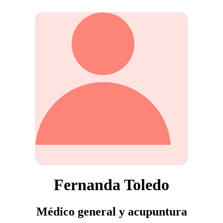
Fernanda Toledo
Médico general y acupuntura