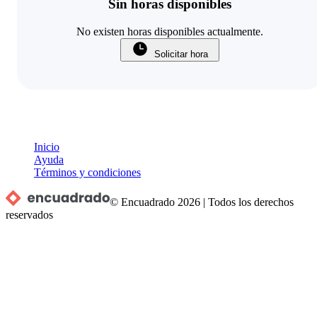
Sin horas disponibles
No existen horas disponibles actualmente.
Solicitar hora
Inicio
Ayuda
Términos y condiciones
© Encuadrado
2026
|
Todos los derechos
reservados