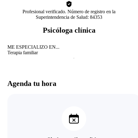
Profesional verificado. Número de registro en la
Superintendencia de Salud: 84353
Psicóloga clínica
ME ESPECIALIZO EN...
Terapia familiar
Agenda tu hora