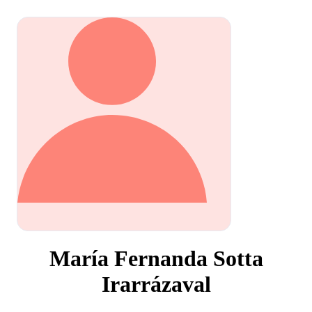
María Fernanda Sotta
Irarrázaval