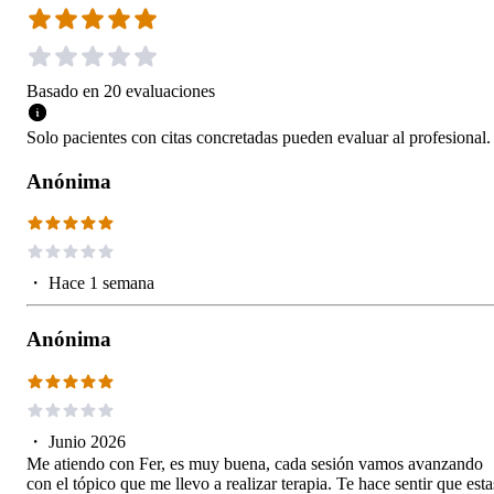
Basado en
20
evaluaciones
Solo pacientes con citas concretadas pueden evaluar al profesional.
Anónima
・
Hace 1 semana
Anónima
・
Junio 2026
Me atiendo con Fer, es muy buena, cada sesión vamos avanzando
con el tópico que me llevo a realizar terapia. Te hace sentir que esta