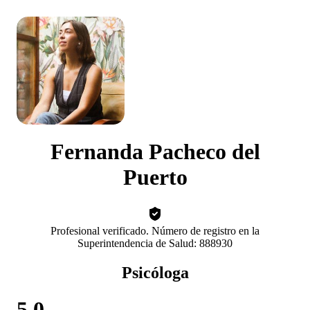
Fernanda Pacheco del
Puerto
Profesional verificado. Número de registro en la
Superintendencia de Salud: 888930
Psicóloga
5.0