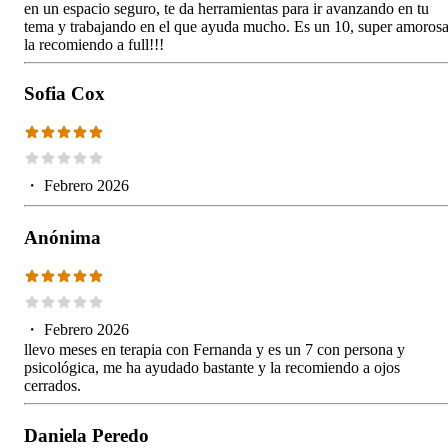
en un espacio seguro, te da herramientas para ir avanzando en tu
tema y trabajando en el que ayuda mucho. Es un 10, super amoros
la recomiendo a full!!!
Sofia Cox
・
Febrero 2026
Anónima
・
Febrero 2026
llevo meses en terapia con Fernanda y es un 7 con persona y
psicológica, me ha ayudado bastante y la recomiendo a ojos
cerrados.
Daniela Peredo