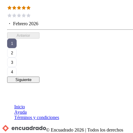
・
Febrero 2026
Anterior
1
2
3
4
Siguiente
Inicio
Ayuda
Términos y condiciones
© Encuadrado
2026
|
Todos los derechos