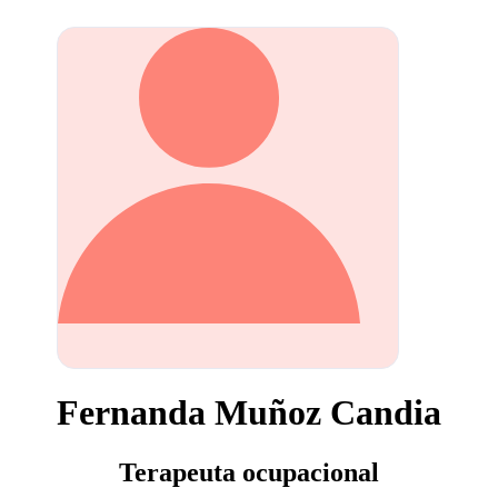
Fernanda Muñoz Candia
Terapeuta ocupacional