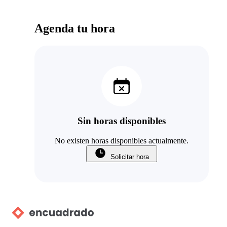
Agenda tu hora
Sin horas disponibles
No existen horas disponibles actualmente.
Solicitar hora