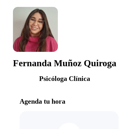
Fernanda Muñoz Quiroga
Psicóloga Clínica
Agenda tu hora