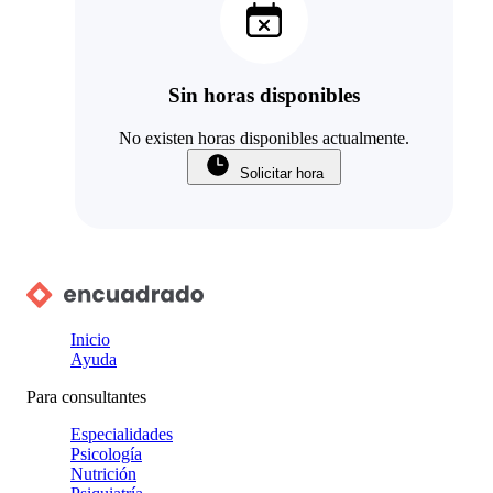
Sin horas disponibles
No existen horas disponibles actualmente.
Solicitar hora
Inicio
Ayuda
Para consultantes
Especialidades
Psicología
Nutrición