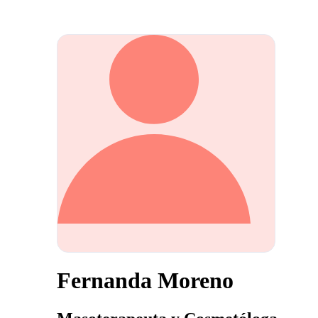
Fernanda Moreno