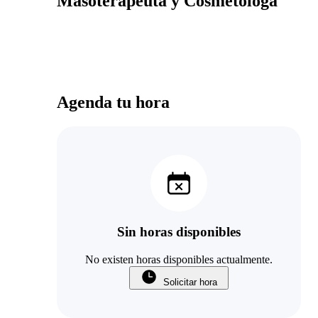
Masoterapeuta y Cosmetóloga
Agenda tu hora
Sin horas disponibles
No existen horas disponibles actualmente.
Solicitar hora