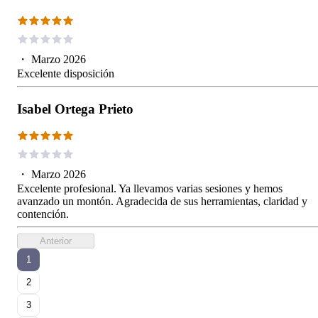
・
Marzo 2026
Excelente disposición
Isabel Ortega Prieto
・
Marzo 2026
Excelente profesional. Ya llevamos varias sesiones y hemos
avanzado un montón. Agradecida de sus herramientas, claridad y
contención.
Anterior
1
2
3