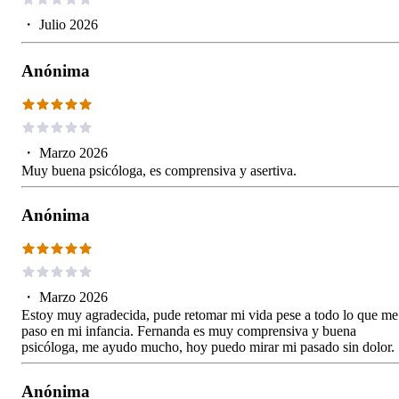
・
Julio 2026
Anónima
・
Marzo 2026
Muy buena psicóloga, es comprensiva y asertiva.
Anónima
・
Marzo 2026
Estoy muy agradecida, pude retomar mi vida pese a todo lo que me
paso en mi infancia. Fernanda es muy comprensiva y buena
psicóloga, me ayudo mucho, hoy puedo mirar mi pasado sin dolor.
Anónima