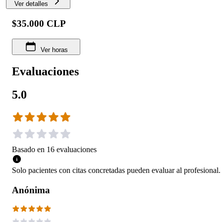
Ver detalles
$35.000 CLP
Ver horas
Evaluaciones
5.0
Basado en
16
evaluaciones
Solo pacientes con citas concretadas pueden evaluar al profesional.
Anónima