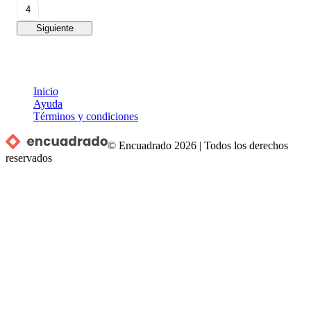
4
Siguiente
Inicio
Ayuda
Términos y condiciones
© Encuadrado
2026
|
Todos los derechos
reservados