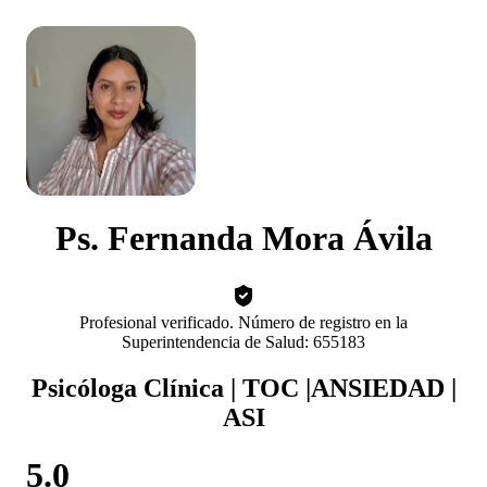
Ps. Fernanda Mora Ávila
Profesional verificado. Número de registro en la
Superintendencia de Salud: 655183
Psicóloga Clínica | TOC |ANSIEDAD |
ASI
5.0