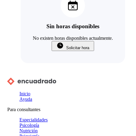
Sin horas disponibles
No existen horas disponibles actualmente.
Solicitar hora
Inicio
Ayuda
Para consultantes
Especialidades
Psicología
Nutrición