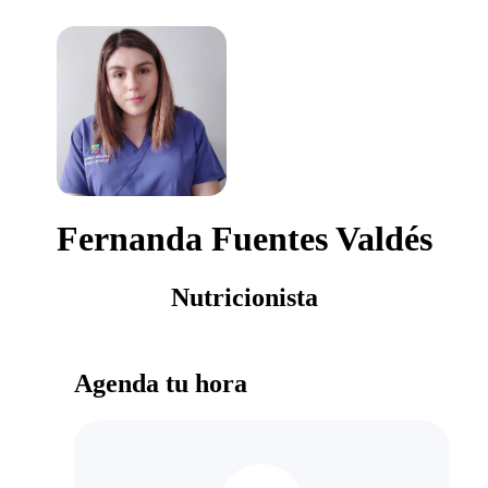
Fernanda Fuentes Valdés
Nutricionista
Agenda tu hora