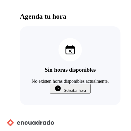
Agenda tu hora
Sin horas disponibles
No existen horas disponibles actualmente.
Solicitar hora