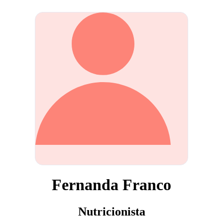
Fernanda Franco
Nutricionista