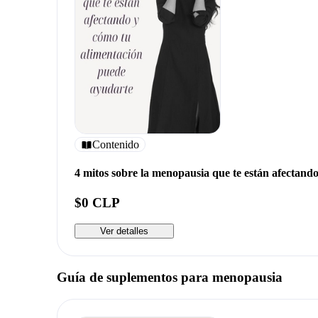
Contenido
4 mitos sobre la menopausia que te están afectand
$0 CLP
Ver detalles
Guía de suplementos para menopausia