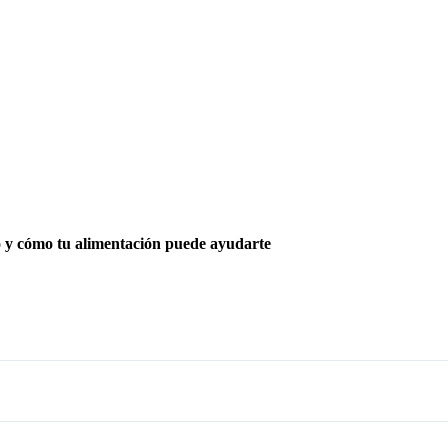
o y cómo tu alimentación puede ayudarte