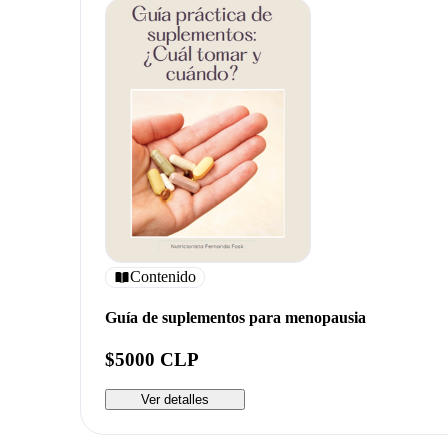
Contenido
Guía de suplementos para menopausia
$5000 CLP
Ver detalles