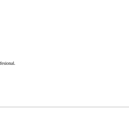
fesional.