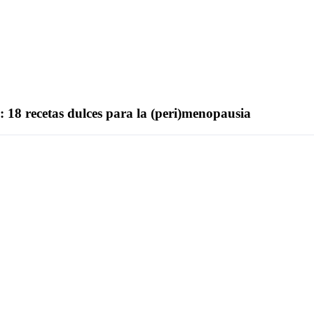
 18 recetas dulces para la (peri)menopausia