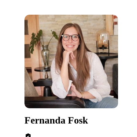
Fernanda Fosk