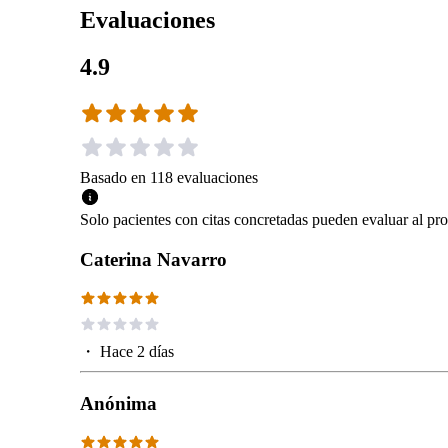
Evaluaciones
4.9
Basado en
118
evaluaciones
Solo pacientes con citas concretadas pueden evaluar al pro
Caterina Navarro
・
Hace 2 días
Anónima