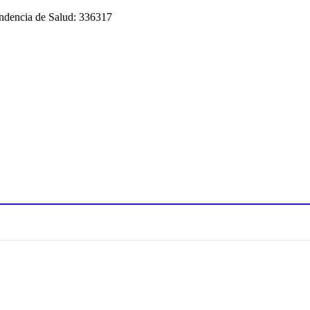
tendencia de Salud: 336317