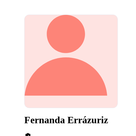
Fernanda Errázuriz