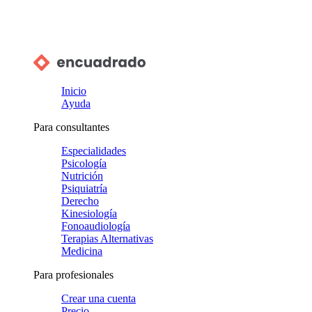
Inicio
Ayuda
Para consultantes
Especialidades
Psicología
Nutrición
Psiquiatría
Derecho
Kinesiología
Fonoaudiología
Terapias Alternativas
Medicina
Para profesionales
Crear una cuenta
Precio