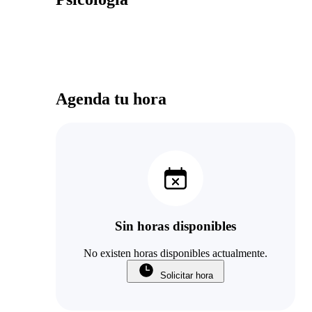
Agenda tu hora
Sin horas disponibles
No existen horas disponibles actualmente.
Solicitar hora