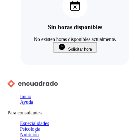
Sin horas disponibles
No existen horas disponibles actualmente.
Solicitar hora
Inicio
Ayuda
Para consultantes
Especialidades
Psicología
Nutrición