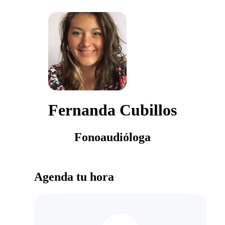
Fernanda Cubillos
Fonoaudióloga
Agenda tu hora