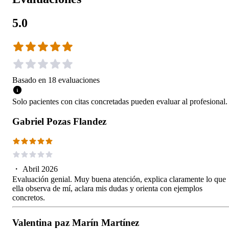
5.0
Basado en
18
evaluaciones
Solo pacientes con citas concretadas pueden evaluar al profesional.
Gabriel Pozas Flandez
・
Abril 2026
Evaluación genial. Muy buena atención, explica claramente lo que
ella observa de mí, aclara mis dudas y orienta con ejemplos
concretos.
Valentina paz Marín Martínez