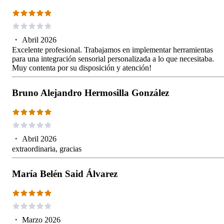
・
Abril 2026
Excelente profesional. Trabajamos en implementar herramientas
para una integración sensorial personalizada a lo que necesitaba.
Muy contenta por su disposición y atención!
Bruno Alejandro Hermosilla González
・
Abril 2026
extraordinaria, gracias
María Belén Said Álvarez
・
Marzo 2026