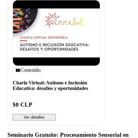
Contenido
Charla Virtual: Autismo e Inclusión
Educativa: desafíos y oportunidades
$0 CLP
Ver detalles
Seminario Gratuito: Procesamiento Sensorial en