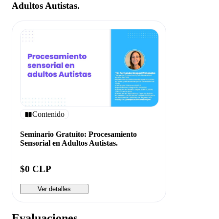
Adultos Autistas.
Contenido
Seminario Gratuito: Procesamiento
Sensorial en Adultos Autistas.
$0 CLP
Ver detalles
Evaluaciones