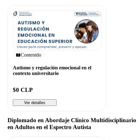
Contenido
Autismo y regulación emocional en el
contexto universitario
$0 CLP
Ver detalles
Diplomado en Abordaje Clínico Multidisciplinario
en Adultos en el Espectro Autista