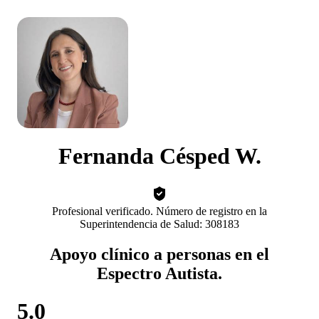
Fernanda Césped W.
Profesional verificado. Número de registro en la
Superintendencia de Salud: 308183
Apoyo clínico a personas en el
Espectro Autista.
5.0