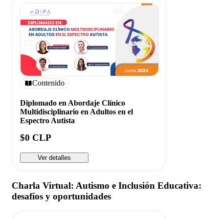
Contenido
Diplomado en Abordaje Clínico
Multidisciplinario en Adultos en el
Espectro Autista
$0 CLP
Ver detalles
Charla Virtual: Autismo e Inclusión Educativa:
desafíos y oportunidades