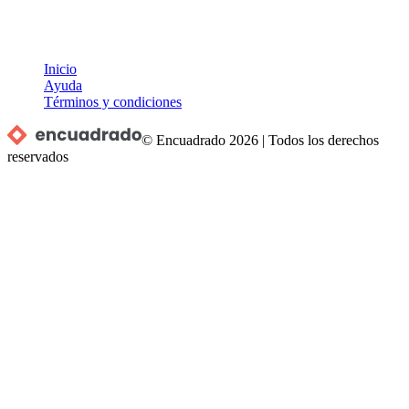
Inicio
Ayuda
Términos y condiciones
© Encuadrado
2026
|
Todos los derechos
reservados