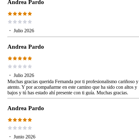
Andrea Pardo
・
Julio 2026
Andrea Pardo
・
Julio 2026
Muchas gracias querida Fernanda por ti profesionalismo cariñoso y
atento. Y por acompañarme en este camino que ha sido con altos y
bajos y tú has estado ahí presente con ti guía. Muchas gracias.
Andrea Pardo
・
Junio 2026