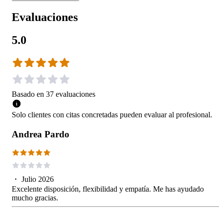
Evaluaciones
5.0
Basado en
37
evaluaciones
Solo clientes con citas concretadas pueden evaluar al profesional.
Andrea Pardo
・
Julio 2026
Excelente disposición, flexibilidad y empatía. Me has ayudado
mucho gracias.