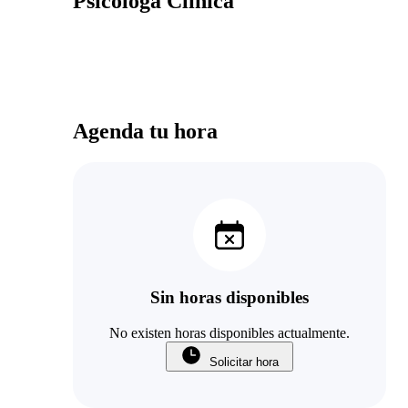
Psicologa Clínica
Agenda tu hora
Sin horas disponibles
No existen horas disponibles actualmente.
Solicitar hora