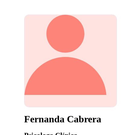
Fernanda Cabrera