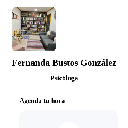
Fernanda Bustos González
Psicóloga
Agenda tu hora