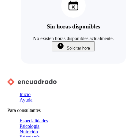
Sin horas disponibles
No existen horas disponibles actualmente.
Solicitar hora
Inicio
Ayuda
Para consultantes
Especialidades
Psicología
Nutrición