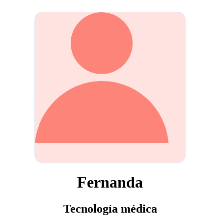
Fernanda
Tecnología médica