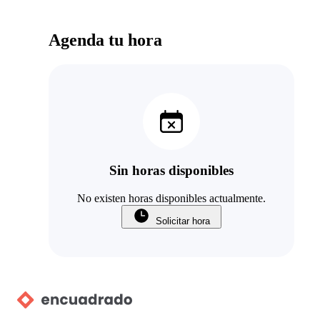
Agenda tu hora
Sin horas disponibles
No existen horas disponibles actualmente.
Solicitar hora