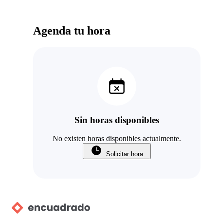
amorosa y tiene demasiado paciencia para
responder incluso días posteriores a la terapia
Agenda tu hora
Sin horas disponibles
No existen horas disponibles actualmente.
Solicitar hora