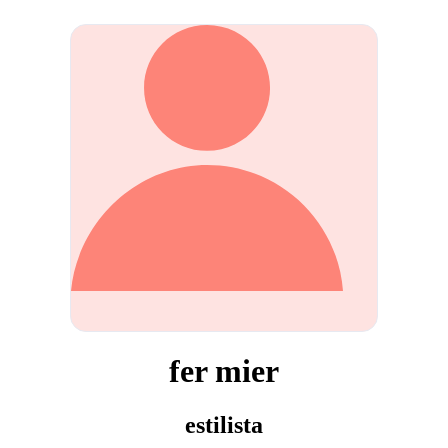
fer mier
estilista