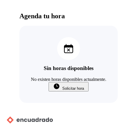
Agenda tu hora
Sin horas disponibles
No existen horas disponibles actualmente.
Solicitar hora