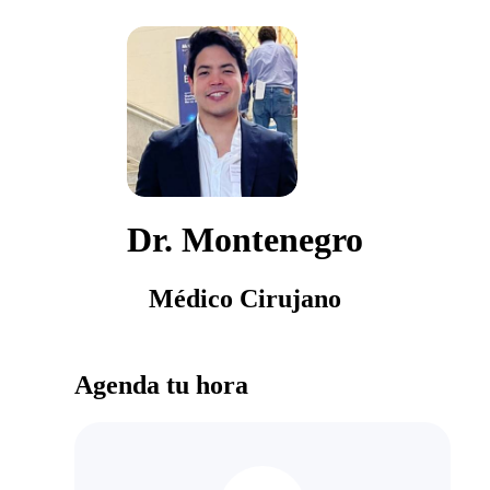
Dr. Montenegro
Médico Cirujano
Agenda tu hora