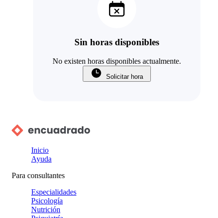
Sin horas disponibles
No existen horas disponibles actualmente.
Solicitar hora
Inicio
Ayuda
Para consultantes
Especialidades
Psicología
Nutrición