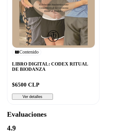
Contenido
LIBRO DIGITAL: CODEX RITUAL
DE BIODANZA
$6500 CLP
Ver detalles
Evaluaciones
4.9