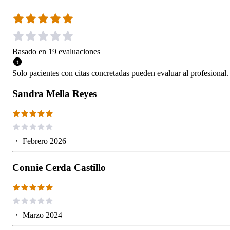
Basado en
19
evaluaciones
Solo pacientes con citas concretadas pueden evaluar al profesional.
Sandra Mella Reyes
・
Febrero 2026
Connie Cerda Castillo
・
Marzo 2024