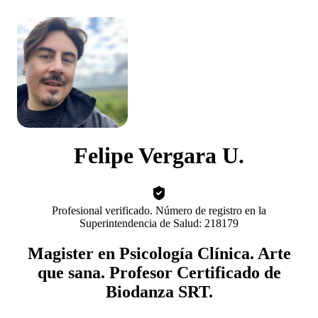
Felipe Vergara U.
Profesional verificado. Número de registro en la
Superintendencia de Salud: 218179
Magister en Psicología Clínica. Arte
que sana. Profesor Certificado de
Biodanza SRT.