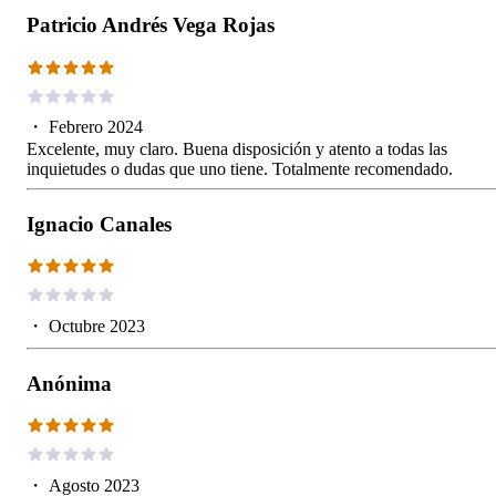
Patricio Andrés Vega Rojas
・
Febrero 2024
Excelente, muy claro. Buena disposición y atento a todas las
inquietudes o dudas que uno tiene. Totalmente recomendado.
Ignacio Canales
・
Octubre 2023
Anónima
・
Agosto 2023