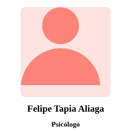
Felipe Tapia Aliaga
Psicólogo