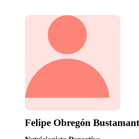
Felipe Obregón Bustaman