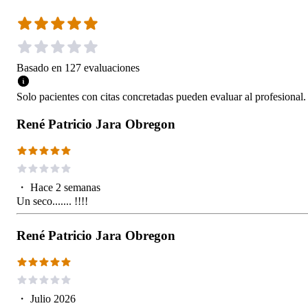
Basado en
127
evaluaciones
Solo pacientes con citas concretadas pueden evaluar al profesional.
René Patricio Jara Obregon
・
Hace 2 semanas
Un seco....... !!!!
René Patricio Jara Obregon
・
Julio 2026