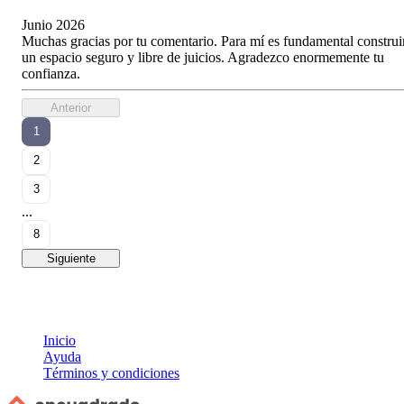
Junio 2026
Muchas gracias por tu comentario. Para mí es fundamental construi
un espacio seguro y libre de juicios. Agradezco enormemente tu
confianza.
Anterior
1
2
3
...
8
Siguiente
Inicio
Ayuda
Términos y condiciones