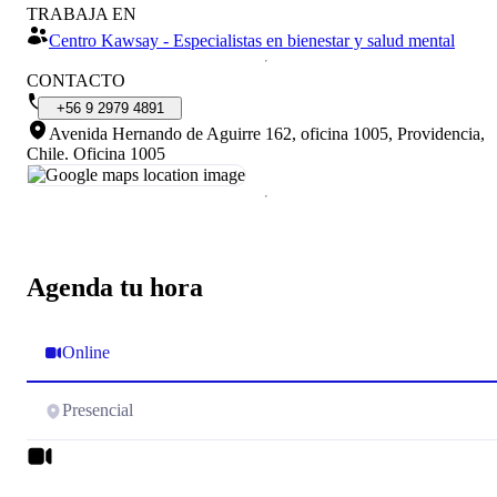
TRABAJA EN
Centro Kawsay - Especialistas en bienestar y salud mental
CONTACTO
+56
9
2979
4891
Avenida Hernando de Aguirre 162, oficina 1005, Providencia,
Chile
.
Oficina 1005
Agenda tu hora
Online
Presencial