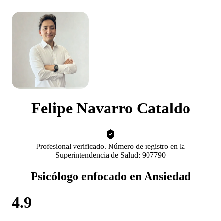
Felipe Navarro Cataldo
Profesional verificado. Número de registro en la
Superintendencia de Salud: 907790
Psicólogo enfocado en Ansiedad
4.9