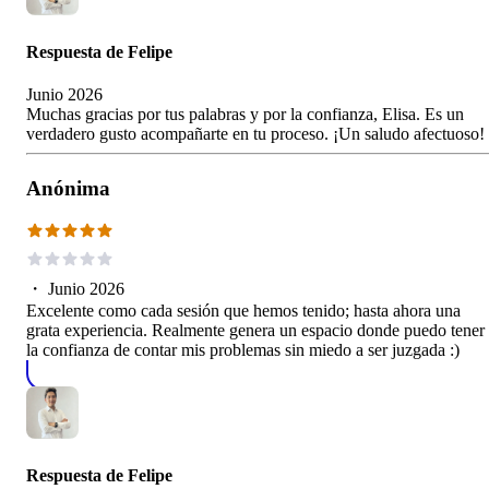
Respuesta de
Felipe
Junio 2026
Muchas gracias por tus palabras y por la confianza, Elisa. Es un
verdadero gusto acompañarte en tu proceso. ¡Un saludo afectuoso!
Anónima
・
Junio 2026
Excelente como cada sesión que hemos tenido; hasta ahora una
grata experiencia. Realmente genera un espacio donde puedo tener
la confianza de contar mis problemas sin miedo a ser juzgada :)
Respuesta de
Felipe