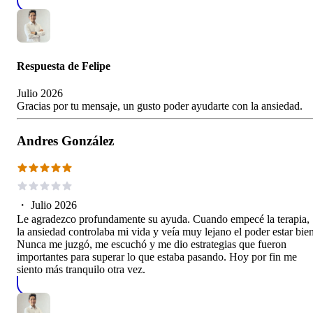
Respuesta de
Felipe
Julio 2026
Gracias por tu mensaje, un gusto poder ayudarte con la ansiedad.
Andres González
・
Julio 2026
Le agradezco profundamente su ayuda. Cuando empecé la terapia,
la ansiedad controlaba mi vida y veía muy lejano el poder estar bien
Nunca me juzgó, me escuchó y me dio estrategias que fueron
importantes para superar lo que estaba pasando. Hoy por fin me
siento más tranquilo otra vez.