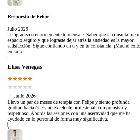
Respuesta de
Felipe
Julio 2026
Te agradezco enormemente tu mensaje. Saber que la consulta fue u
espacio seguro y que lograste dejar atrás la ansiedad es la mayor
satisfacción. Sigue confiando en ti y en tu constancia. ¡Mucho éxit
en todo!
Elisa Venegas
・
Junio 2026
Llevo un par de meses de terapia con Felipe y siento profunda
gratitud hacia él. Es un excelente profesional, comprensivo y
respetuoso. Aborda las sesiones con una asertividad que me ha
ayudado en lo personal de forma muy significativa.