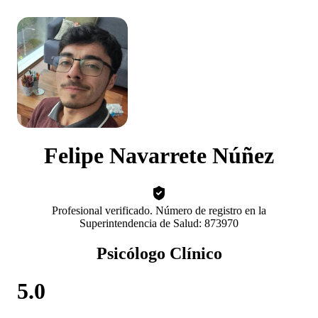
Felipe Navarrete Núñez
Profesional verificado. Número de registro en la
Superintendencia de Salud: 873970
Psicólogo Clínico
5.0