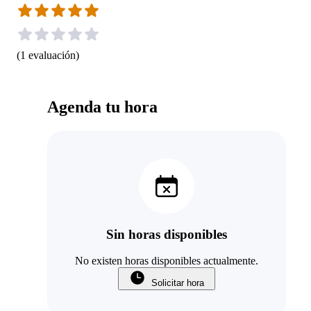
(
1
evaluación
)
Agenda tu hora
Sin horas disponibles
No existen horas disponibles actualmente.
Solicitar hora