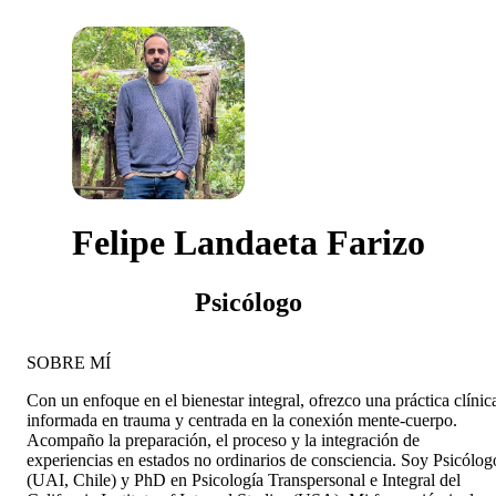
Felipe Landaeta Farizo
Psicólogo
SOBRE MÍ
Con un enfoque en el bienestar integral, ofrezco una práctica clínic
informada en trauma y centrada en la conexión mente-cuerpo.
Acompaño la preparación, el proceso y la integración de
experiencias en estados no ordinarios de consciencia. Soy Psicólog
(UAI, Chile) y PhD en Psicología Transpersonal e Integral del