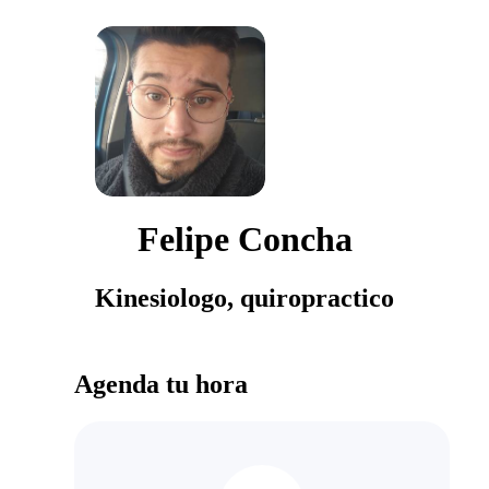
Felipe Concha
Kinesiologo, quiropractico
Agenda tu hora