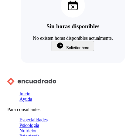
Sin horas disponibles
No existen horas disponibles actualmente.
Solicitar hora
Inicio
Ayuda
Para consultantes
Especialidades
Psicología
Nutrición