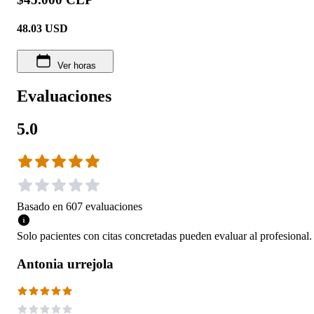
48.03
USD
Ver horas
Evaluaciones
5.0
Basado en
607
evaluaciones
Solo pacientes con citas concretadas pueden evaluar al profesional.
Antonia urrejola