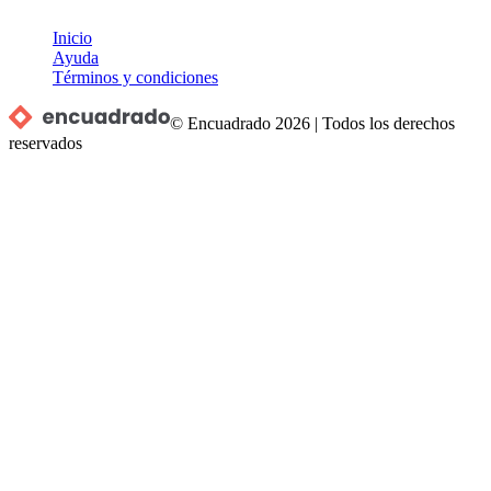
Inicio
Ayuda
Términos y condiciones
© Encuadrado
2026
|
Todos los derechos
reservados