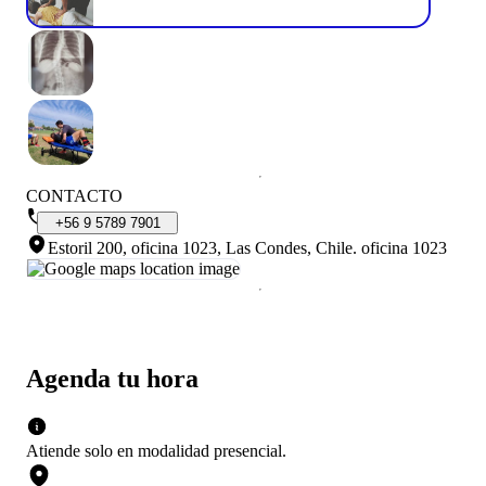
CONTACTO
+56
9
5789
7901
Estoril 200, oficina 1023, Las Condes, Chile
.
oficina 1023
Agenda tu hora
Atiende solo en
modalidad
presencial
.