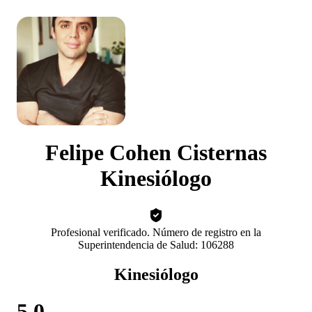
Felipe Cohen Cisternas
Kinesiólogo
Profesional verificado. Número de registro en la
Superintendencia de Salud: 106288
Kinesiólogo
5.0