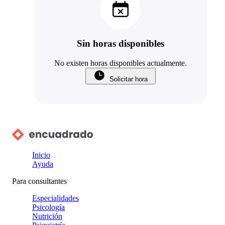
Sin horas disponibles
No existen horas disponibles actualmente.
Solicitar hora
Inicio
Ayuda
Para consultantes
Especialidades
Psicología
Nutrición