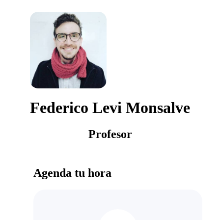
Federico Levi Monsalve
Profesor
Agenda tu hora