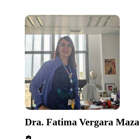
Dra. Fatima Vergara Maz