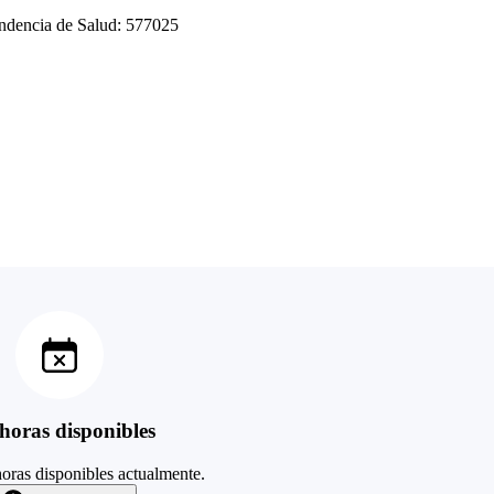
tendencia de Salud: 577025
horas disponibles
oras disponibles actualmente.