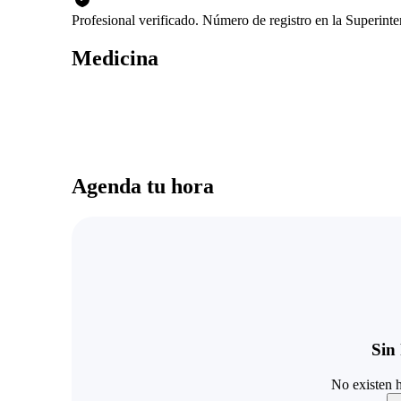
Profesional verificado. Número de registro en la Superin
Medicina
Agenda tu hora
Sin 
No existen h