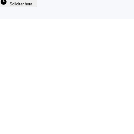
Solicitar hora