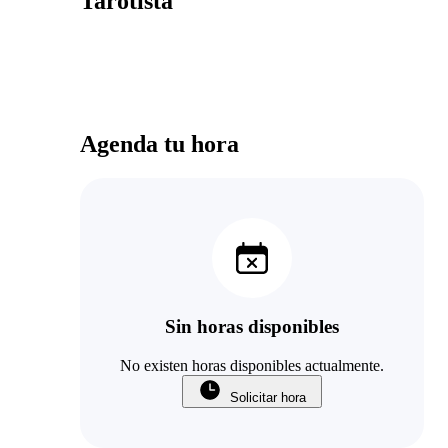
Tarotista
Agenda tu hora
Sin horas disponibles
No existen horas disponibles actualmente.
Solicitar hora