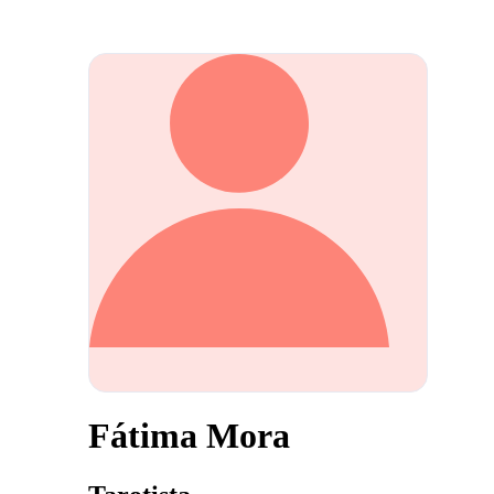
Fátima Mora