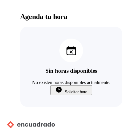
Agenda tu hora
Sin horas disponibles
No existen horas disponibles actualmente.
Solicitar hora