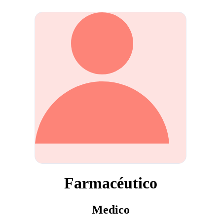
Farmacéutico
Medico