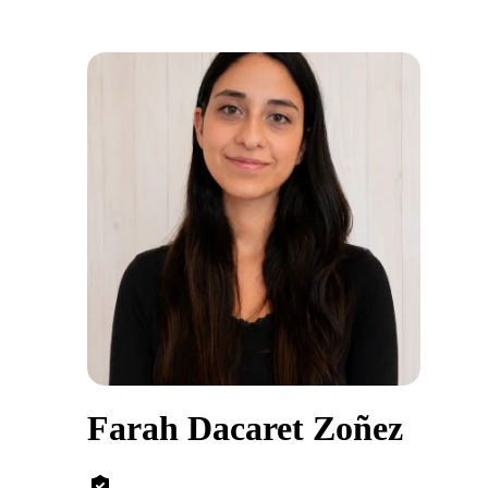
Farah Dacaret Zoñez