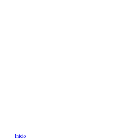
Inicio