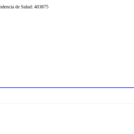
tendencia de Salud: 403875