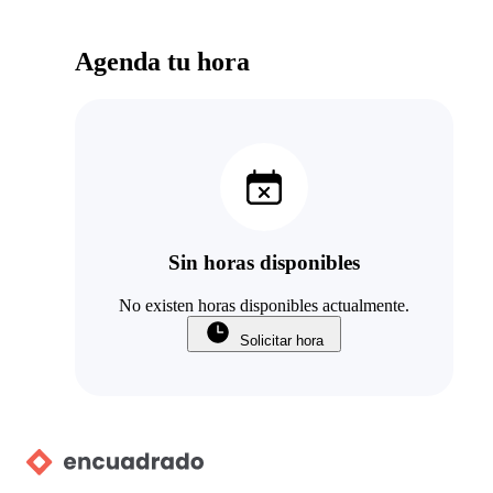
Agenda tu hora
Sin horas disponibles
No existen horas disponibles actualmente.
Solicitar hora