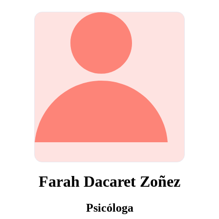
Farah Dacaret Zoñez
Psicóloga