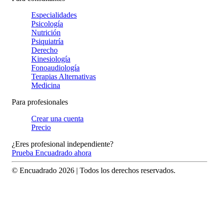
Especialidades
Psicología
Nutrición
Psiquiatría
Derecho
Kinesiología
Fonoaudiología
Terapias Alternativas
Medicina
Para profesionales
Crear una cuenta
Precio
¿Eres profesional independiente?
Prueba Encuadrado ahora
© Encuadrado
2026
| Todos los derechos reservados.