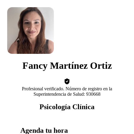
Fancy Martínez Ortiz
Profesional verificado. Número de registro en la
Superintendencia de Salud: 930668
Psicología Clínica
Agenda tu hora