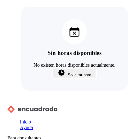
Sin horas disponibles
No existen horas disponibles actualmente.
Solicitar hora
Inicio
Ayuda
Para consultantes