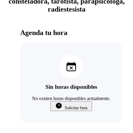
consteladora, tarotista, parapsicóloga,
radiestesista
Agenda tu hora
Sin horas disponibles
No existen horas disponibles actualmente.
Solicitar hora