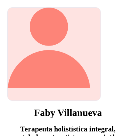
Faby Villanueva
Terapeuta holistística integral,