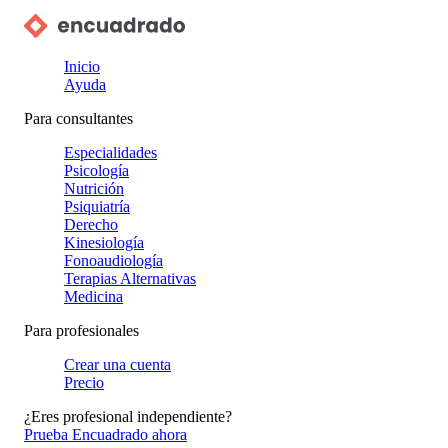
Inicio
Ayuda
Para consultantes
Especialidades
Psicología
Nutrición
Psiquiatría
Derecho
Kinesiología
Fonoaudiología
Terapias Alternativas
Medicina
Para profesionales
Crear una cuenta
Precio
¿Eres profesional independiente?
Prueba Encuadrado ahora