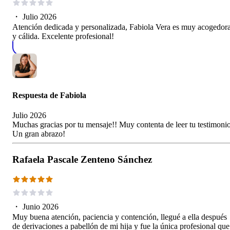
・
Julio 2026
Atención dedicada y personalizada, Fabiola Vera es muy acogedor
y cálida. Excelente profesional!
Respuesta de
Fabiola
Julio 2026
Muchas gracias por tu mensaje!! Muy contenta de leer tu testimonio
Un gran abrazo!
Rafaela Pascale Zenteno Sánchez
・
Junio 2026
Muy buena atención, paciencia y contención, llegué a ella después
de derivaciones a pabellón de mi hija y fue la única profesional que