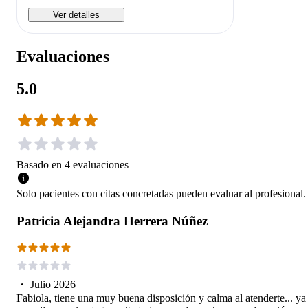
Ver detalles
Evaluaciones
5.0
Basado en
4
evaluaciones
Solo pacientes con citas concretadas pueden evaluar al profesional.
Patricia Alejandra Herrera Núñez
・
Julio 2026
Fabiola, tiene una muy buena disposición y calma al atenderte... ya