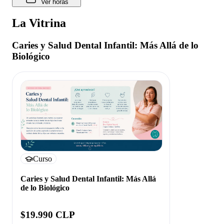
Ver horas
La Vitrina
Caries y Salud Dental Infantil: Más Allá de lo
Biológico
Curso
Caries y Salud Dental Infantil: Más Allá
de lo Biológico
$19.990 CLP