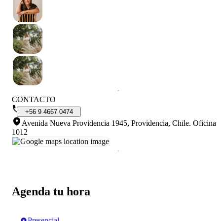
CONTACTO
+56
9
4667
0474
Avenida Nueva Providencia 1945, Providencia, Chile
.
Oficina
1012
Agenda tu hora
Presencial