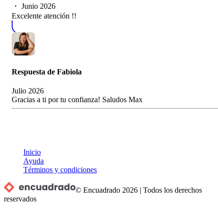
・
Junio 2026
Excelente atención !!
Respuesta de
Fabiola
Julio 2026
Gracias a ti por tu confianza! Saludos Max
Inicio
Ayuda
Términos y condiciones
© Encuadrado
2026
|
Todos los derechos
reservados