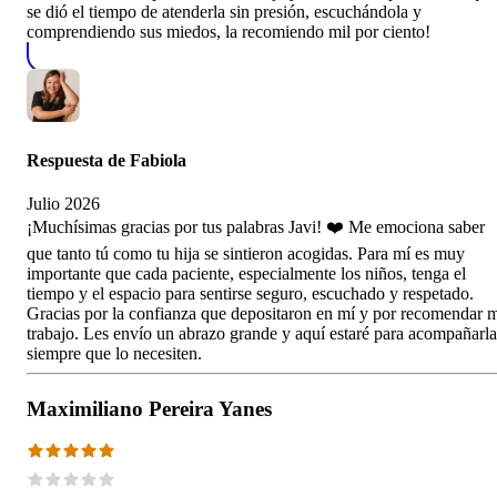
se dió el tiempo de atenderla sin presión, escuchándola y
comprendiendo sus miedos, la recomiendo mil por ciento!
Respuesta de
Fabiola
Julio 2026
¡Muchísimas gracias por tus palabras Javi! ❤️ Me emociona saber
que tanto tú como tu hija se sintieron acogidas. Para mí es muy
importante que cada paciente, especialmente los niños, tenga el
tiempo y el espacio para sentirse seguro, escuchado y respetado.
Gracias por la confianza que depositaron en mí y por recomendar 
trabajo. Les envío un abrazo grande y aquí estaré para acompañarla
siempre que lo necesiten.
Maximiliano Pereira Yanes