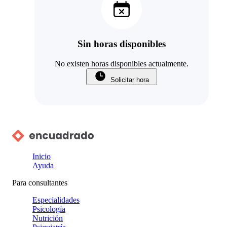
Sin horas disponibles
No existen horas disponibles actualmente.
Solicitar hora
Inicio
Ayuda
Para consultantes
Especialidades
Psicología
Nutrición