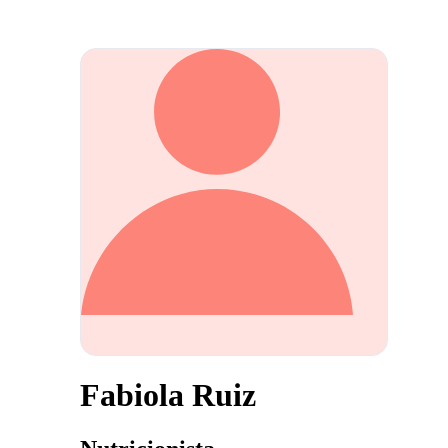
Fabiola Ruiz