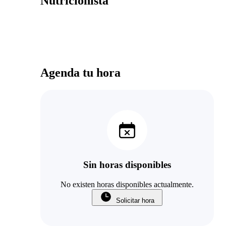
Nutricionista
Agenda tu hora
Sin horas disponibles
No existen horas disponibles actualmente.
Solicitar hora