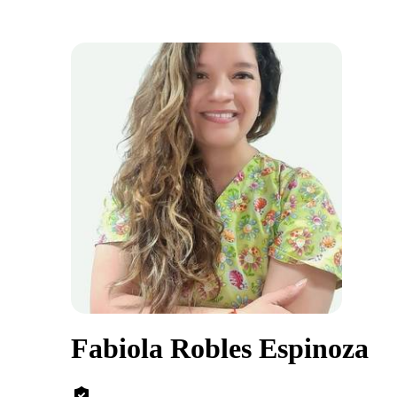
Fabiola Robles Espinoza