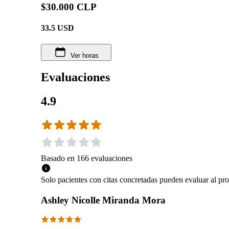
$30.000 CLP
33.5
USD
Ver horas
Evaluaciones
4.9
Basado en
166
evaluaciones
Solo pacientes con citas concretadas pueden evaluar al pro
Ashley Nicolle Miranda Mora