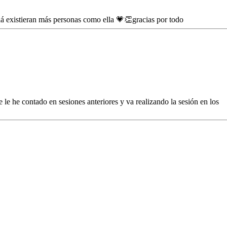
alá existieran más personas como ella 💗👏gracias por todo
 le he contado en sesiones anteriores y va realizando la sesión en los