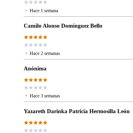
・
Hace 1 semana
Camilo Alonso Domínguez Bello
・
Hace 2 semanas
Anónima
・
Hace 3 semanas
Yazareth Darinka Patricia Hermosilla León