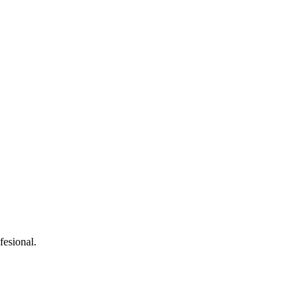
fesional.