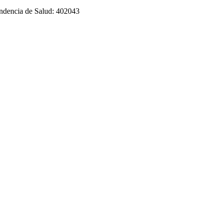
tendencia de Salud: 402043