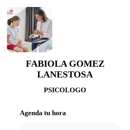
FABIOLA GOMEZ
LANESTOSA
PSICOLOGO
Agenda tu hora