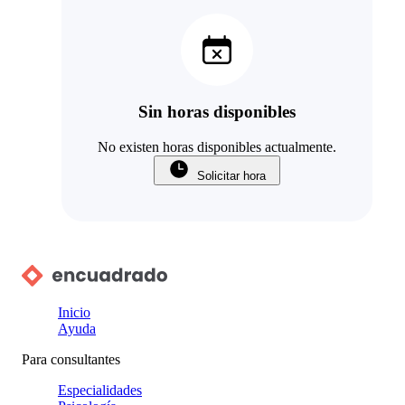
Sin horas disponibles
No existen horas disponibles actualmente.
Solicitar hora
Inicio
Ayuda
Para consultantes
Especialidades