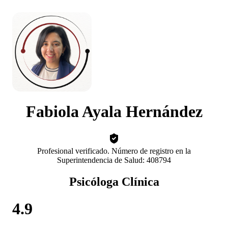
Fabiola Ayala Hernández
Profesional verificado. Número de registro en la
Superintendencia de Salud: 408794
Psicóloga Clínica
4.9