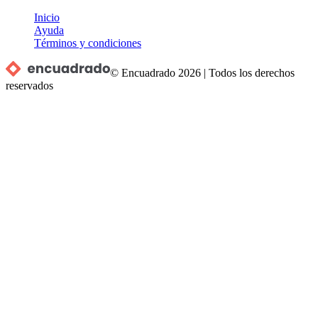
Inicio
Ayuda
Términos y condiciones
© Encuadrado
2026
|
Todos los derechos
reservados