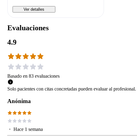
Ver detalles
Evaluaciones
4.9
Basado en
83
evaluaciones
Solo pacientes con citas concretadas pueden evaluar al profesional.
Anónima
・
Hace 1 semana