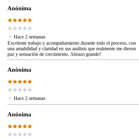
Anónima
・
Hace 2 semanas
Excelente trabajo y acompañamiento durante todo el proceso, con
una amabilidad y claridad en sus análisis que realmente me dieron
paz y sensación de crecimiento. Abrazo grande!
Anónima
・
Hace 2 semanas
Anónima