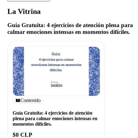
La Vitrina
Guía Gratuita: 4 ejercicios de atención plena para
calmar emociones intensas en momentos difíciles.
Contenido
Guía Gratuita: 4 ejercicios de atención
plena para calmar emociones intensas en
momentos difíciles.
$0 CLP