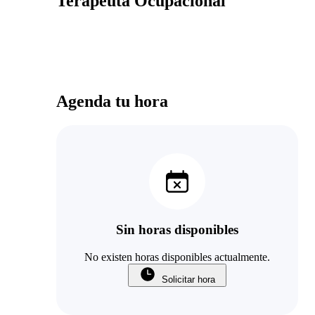
Terapeuta Ocupacional
Agenda tu hora
Sin horas disponibles
No existen horas disponibles actualmente.
Solicitar hora