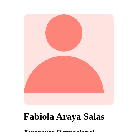
Fabiola Araya Salas