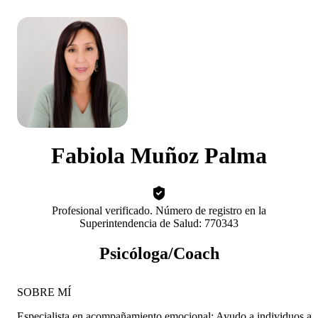
Fabiola Muñoz Palma
Profesional verificado. Número de registro en la
Superintendencia de Salud: 770343
Psicóloga/Coach
SOBRE MÍ
Especialista en acompañamiento emocional: Ayudo a individuos a