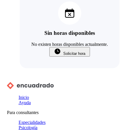
Sin horas disponibles
No existen horas disponibles actualmente.
Solicitar hora
Inicio
Ayuda
Para consultantes
Especialidades
Psicología