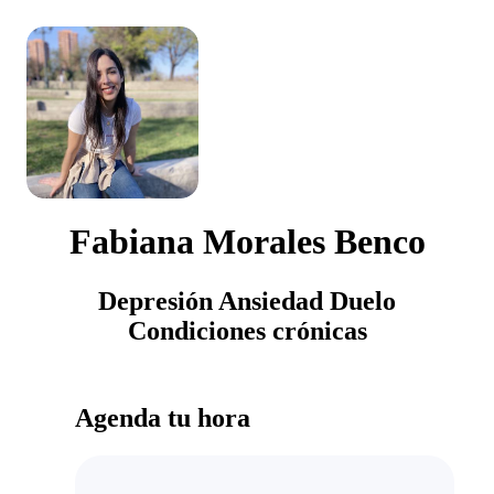
Fabiana Morales Benco
Depresión Ansiedad Duelo
Condiciones crónicas
Agenda tu hora