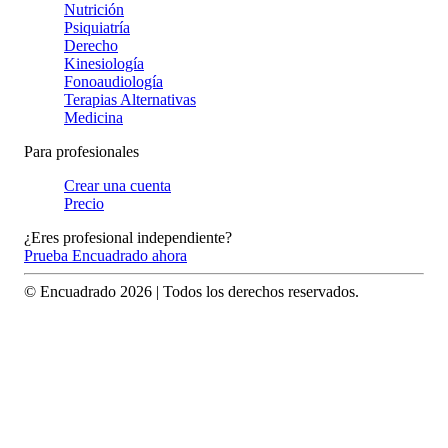
Nutrición
Psiquiatría
Derecho
Kinesiología
Fonoaudiología
Terapias Alternativas
Medicina
Para profesionales
Crear una cuenta
Precio
¿Eres profesional independiente?
Prueba Encuadrado ahora
© Encuadrado
2026
| Todos los derechos reservados.